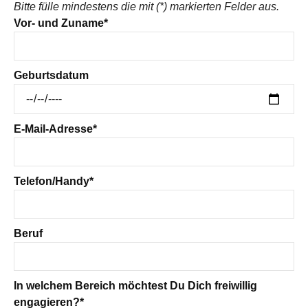
Bitte fülle mindestens die mit (*) markierten Felder aus.
Vor- und Zuname*
Geburtsdatum
E-Mail-Adresse*
Telefon/Handy*
Beruf
In welchem Bereich möchtest Du Dich freiwillig
engagieren?*