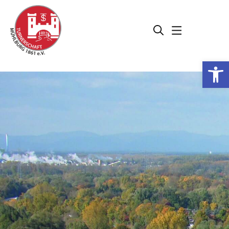
Werkzeugleiste öffnen