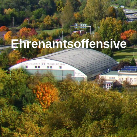
Ehrenamtsoffensive