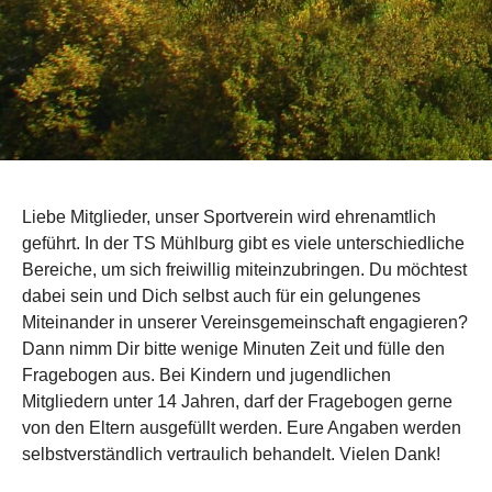
Liebe Mitglieder, unser Sportverein wird ehrenamtlich
geführt. In der TS Mühlburg gibt es viele unterschiedliche
Bereiche, um sich freiwillig miteinzubringen. Du möchtest
dabei sein und Dich selbst auch für ein gelungenes
Miteinander in unserer Vereinsgemeinschaft engagieren?
Dann nimm Dir bitte wenige Minuten Zeit und fülle den
Fragebogen aus. Bei Kindern und jugendlichen
Mitgliedern unter 14 Jahren, darf der Fragebogen gerne
von den Eltern ausgefüllt werden. Eure Angaben werden
selbstverständlich vertraulich behandelt. Vielen Dank!