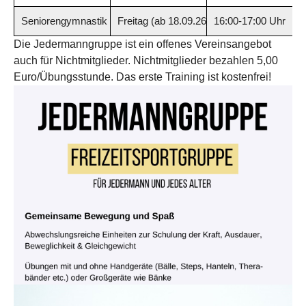
Seniorengymnastik Ü65
Freitag (ab 18.09.26)
16:00-17:00 Uhr
Die Jedermanngruppe ist ein offenes Vereinsangebot
auch für Nichtmitglieder. Nichtmitglieder bezahlen 5,00
Euro/Übungsstunde. Das erste Training ist kostenfrei!