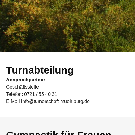
Turnabteilung
Ansprechpartner
Geschäftsstelle
Telefon: 0721 / 55 40 31
E-Mail info@turnerschaft-muehlburg.de