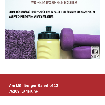
Am Mühlburger Bahnhof 12
76189 Karlsruhe