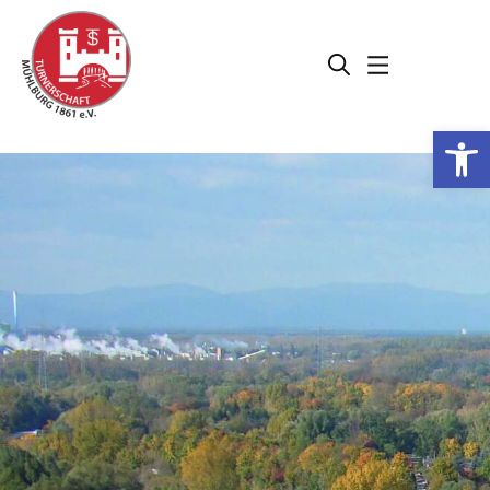
Werkzeugleiste öffnen