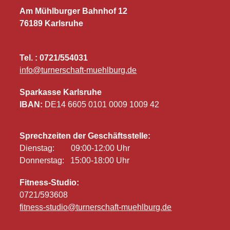
Am Mühlburger Bahnhof 12
76189 Karlsruhe
Tel. : 0721/554031
info@turnerschaft-muehlburg.de
Sparkasse Karlsruhe
IBAN:
DE14 6605 0101 0009 1009 42
Sprechzeiten der Geschäftsstelle:
Dienstag: 09:00-12:00 Uhr
Donnerstag: 15:00-18:00 Uhr
Fitness-Studio:
0721/593608
fitness-studio@turnerschaft-muehlburg.de