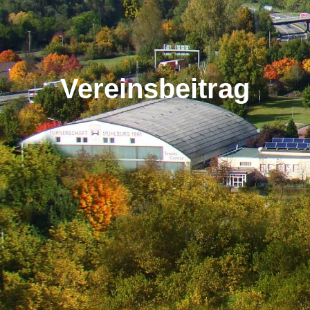
Vereinsbeitrag