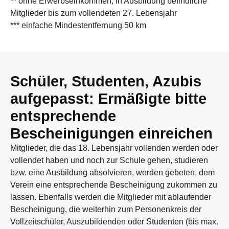
** ohne Erwerbseinkommen; in Ausbildung befindliche
Mitglieder bis zum vollendeten 27. Lebensjahr
*** einfache Mindestentfernung 50 km
Schüler, Studenten, Azubis
aufgepasst: Ermäßigte bitte
entsprechende
Bescheinigungen einreichen
Mitglieder, die das 18. Lebensjahr vollenden werden oder
vollendet haben und noch zur Schule gehen, studieren
bzw. eine Ausbildung absolvieren, werden gebeten, dem
Verein eine entsprechende Bescheinigung zukommen zu
lassen. Ebenfalls werden die Mitglieder mit ablaufender
Bescheinigung, die weiterhin zum Personenkreis der
Vollzeitschüler, Auszubildenden oder Studenten (bis max.