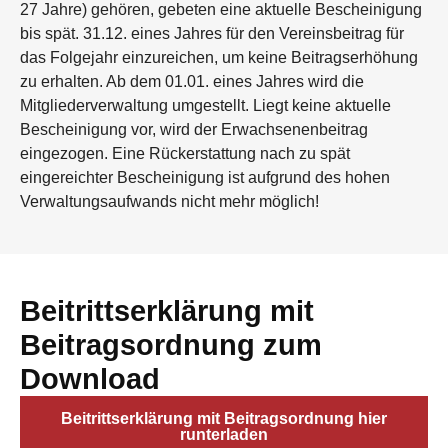
27 Jahre) gehören, gebeten eine aktuelle Bescheinigung
bis spät. 31.12. eines Jahres für den Vereinsbeitrag für
das Folgejahr einzureichen, um keine Beitragserhöhung
zu erhalten. Ab dem 01.01. eines Jahres wird die
Mitgliederverwaltung umgestellt. Liegt keine aktuelle
Bescheinigung vor, wird der Erwachsenenbeitrag
eingezogen. Eine Rückerstattung nach zu spät
eingereichter Bescheinigung ist aufgrund des hohen
Verwaltungsaufwands nicht mehr möglich!
Beitrittserklärung mit
Beitragsordnung zum
Download
Beitrittserklärung mit Beitragsordnung hier
runterladen