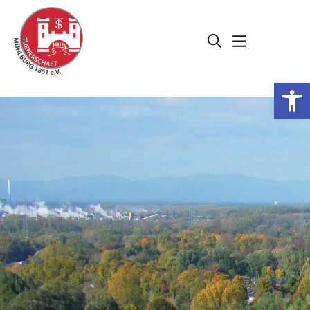
Werkzeugleiste öffnen